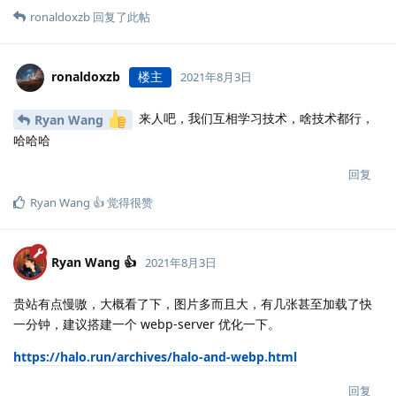
ronaldoxzb
回复了此帖
ronaldoxzb
楼主
2021年8月3日
来人吧，我们互相学习技术，啥技术都行，
Ryan Wang
哈哈哈
回复
Ryan Wang 👍
觉得很赞
Ryan Wang 👍
2021年8月3日
贵站有点慢嗷，大概看了下，图片多而且大，有几张甚至加载了快
一分钟，建议搭建一个 webp-server 优化一下。
https://halo.run/archives/halo-and-webp.html
回复