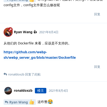
config文件，config文件要怎么修改呢
回复
Ryan Wang 👍
2021年8月4日
从他们的 Dockerfile 来看，应该是不支持的。
https://github.com/webp-
sh/webp_server_go/blob/master/Dockerfile
回复
ronaldoxzb
回复了此帖
ronaldoxzb
楼主
2021年8月4日
这咋整
Ryan Wang