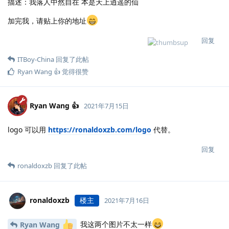
描述：我落人中然自在 本是天上逍遥的仙
加完我，请贴上你的地址
回复
ITBoy-China
回复了此帖
Ryan Wang 👍
觉得很赞
Ryan Wang 👍
2021年7月15日
logo 可以用
https://ronaldoxzb.com/logo
代替。
回复
ronaldoxzb
回复了此帖
ronaldoxzb
楼主
2021年7月16日
我这两个图片不太一样
Ryan Wang