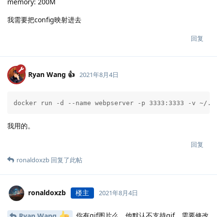
memory: 200M
我需要把config映射进去
回复
Ryan Wang 👍
2021年8月4日
docker run -d --name webpserver -p 3333:3333 -v ~/.h
我用的。
回复
ronaldoxzb
回复了此帖
ronaldoxzb
楼主
2021年8月4日
你有gif图片么，他默认不支持gif，需要修改
Ryan Wang