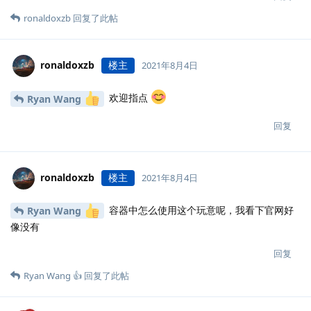
ronaldoxzb
回复了此帖
ronaldoxzb
楼主
2021年8月4日
欢迎指点
Ryan Wang
回复
ronaldoxzb
楼主
2021年8月4日
容器中怎么使用这个玩意呢，我看下官网好
Ryan Wang
像没有
回复
Ryan Wang 👍
回复了此帖