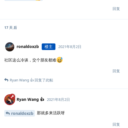
回复
17 天
后
ronaldoxzb
楼主
2021年8月2日
社区这么冷谈，交个朋友都难
回复
Ryan Wang 👍
回复了此帖
Ryan Wang 👍
2021年8月2日
那就多来活跃呀
ronaldoxzb
回复