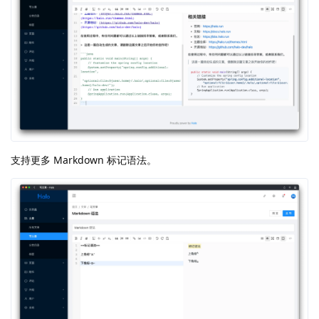
支持更多 Markdown 标记语法。