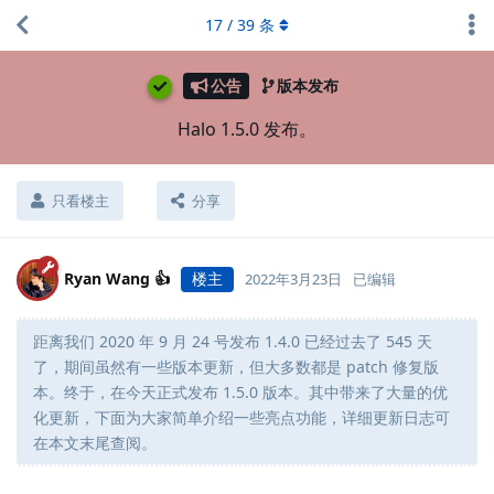
17
/
39
条
公告
版本发布
Halo 1.5.0 发布。
只看楼主
分享
Ryan Wang 👍
楼主
2022年3月23日
已编辑
距离我们 2020 年 9 月 24 号发布 1.4.0 已经过去了 545 天
了，期间虽然有一些版本更新，但大多数都是 patch 修复版
本。终于，在今天正式发布 1.5.0 版本。其中带来了大量的优
化更新，下面为大家简单介绍一些亮点功能，详细更新日志可
在本文末尾查阅。