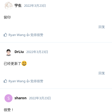
宇生
2022年3月23日
留印
回复
Ryan Wang 👍
觉得很赞
DrLiu
2022年3月23日
已经更新了
回复
Ryan Wang 👍
觉得很赞
sharon
S
2022年3月23日
很赞！