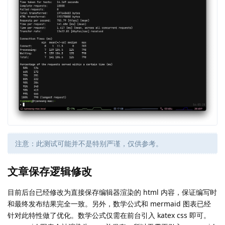
注意：此测试可能并不是特别严谨，仅供参考。
文章保存逻辑修改
目前后台已经修改为直接保存编辑器渲染的 html 内容，保证编写时
和最终发布结果完全一致。另外，数学公式和 mermaid 图表已经
针对此特性做了优化。数学公式仅需在前台引入 katex css 即可。