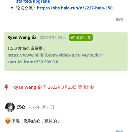
started/upgrade
论坛交流：
https://bbs.halo.run/d/2227-halo-150
回复
Ryan Wang 👍
2022年3月24日
最佳回复
1.5.0 发布会议录播：
https://www.bilibili.com/video/BV1F44y1K7k1?
spm_id_from=333.999.0.0
Ryan Wang 👍
于
2022年3月23日
置顶此帖
沉心
2022年3月23日
来啦，激动的心，颤抖的手