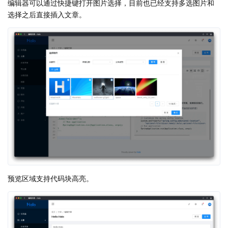
编辑器可以通过快捷键打开图片选择，目前也已经支持多选图片和
选择之后直接插入文章。
预览区域支持代码块高亮。