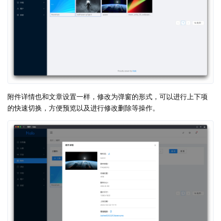
附件详情也和文章设置一样，修改为弹窗的形式，可以进行上下项
的快速切换，方便预览以及进行修改删除等操作。