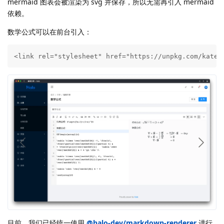
mermaid 图表会被渲染为 svg 并保存，所以无需再引入 mermaid
依赖。
数学公式可以在前台引入：
<link rel="stylesheet" href="https://unpkg.com/katex
目前，我们已经统一使用
@halo-dev/markdown-renderer
进行