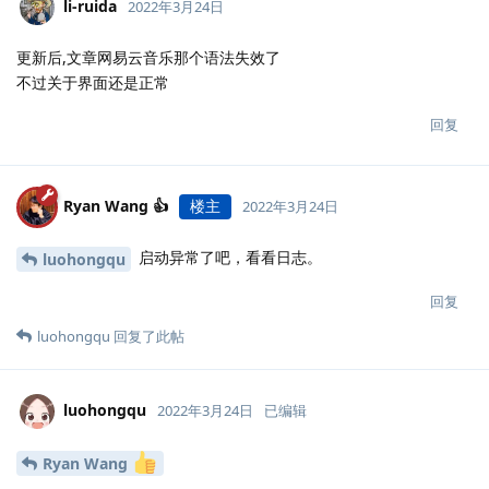
li-ruida
2022年3月24日
更新后,文章网易云音乐那个语法失效了
不过关于界面还是正常
回复
Ryan Wang 👍
楼主
2022年3月24日
启动异常了吧，看看日志。
luohongqu
回复
luohongqu
回复了此帖
luohongqu
2022年3月24日
已编辑
Ryan Wang