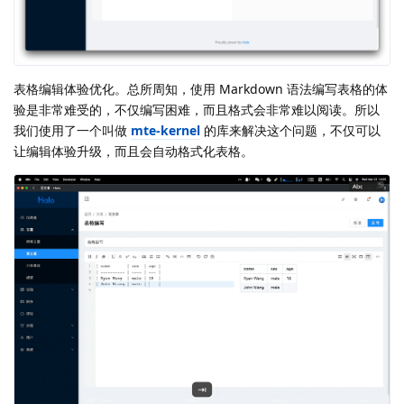
表格编辑体验优化。总所周知，使用 Markdown 语法编写表格的体
验是非常难受的，不仅编写困难，而且格式会非常难以阅读。所以
我们使用了一个叫做
mte-kernel
的库来解决这个问题，不仅可以
让编辑体验升级，而且会自动格式化表格。