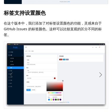
标签支持设置颜色
在这个版本中，我们添加了对标签设置颜色的功能，灵感来自于
GitHub Issues 的标签颜色。这样可以比较直观的区分不同的标
签。