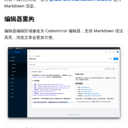
Markdown 渲染。
编辑器重构
编辑器编辑区域修改为 Codemirror 编辑器，支持 Markdown 语法
高亮，浏览文章会更加方便。