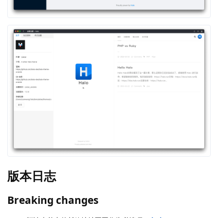
版本日志
Breaking changes