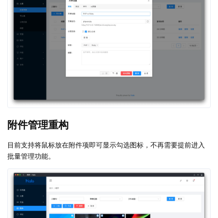
附件管理重构
目前支持将鼠标放在附件项即可显示勾选图标，不再需要提前进入
批量管理功能。