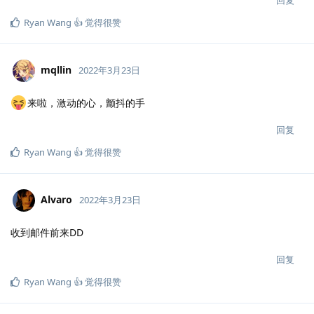
回复
Ryan Wang 👍
觉得很赞
mqllin
2022年3月23日
来啦，激动的心，颤抖的手
回复
Ryan Wang 👍
觉得很赞
Alvaro
2022年3月23日
收到邮件前来DD
回复
Ryan Wang 👍
觉得很赞