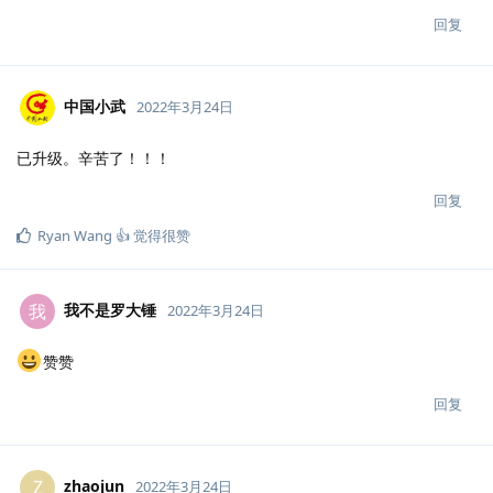
回复
中国小武
2022年3月24日
已升级。辛苦了！！！
回复
Ryan Wang 👍
觉得很赞
我不是罗大锤
我
2022年3月24日
赞赞
回复
zhaojun
Z
2022年3月24日