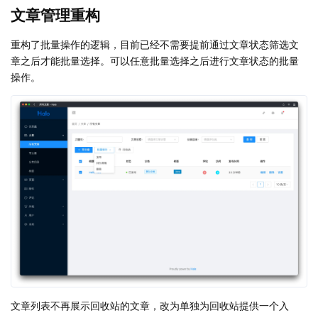
文章管理重构
重构了批量操作的逻辑，目前已经不需要提前通过文章状态筛选文
章之后才能批量选择。可以任意批量选择之后进行文章状态的批量
操作。
文章列表不再展示回收站的文章，改为单独为回收站提供一个入