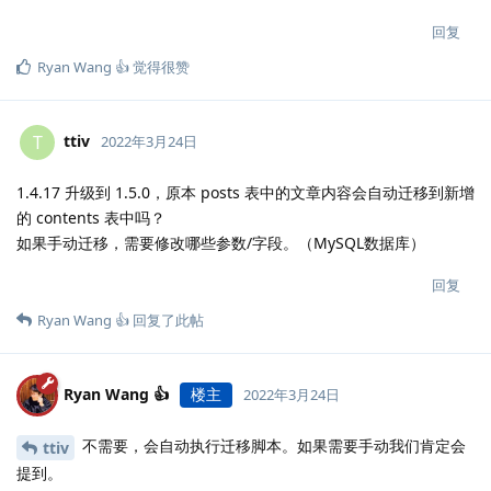
回复
Ryan Wang 👍
觉得很赞
ttiv
T
2022年3月24日
1.4.17 升级到 1.5.0，原本 posts 表中的文章内容会自动迁移到新增
的 contents 表中吗？
如果手动迁移，需要修改哪些参数/字段。（MySQL数据库）
回复
Ryan Wang 👍
回复了此帖
Ryan Wang 👍
楼主
2022年3月24日
不需要，会自动执行迁移脚本。如果需要手动我们肯定会
ttiv
提到。