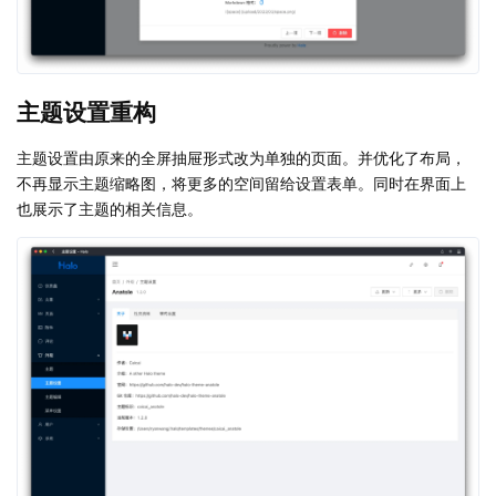
主题设置重构
主题设置由原来的全屏抽屉形式改为单独的页面。并优化了布局，
不再显示主题缩略图，将更多的空间留给设置表单。同时在界面上
也展示了主题的相关信息。