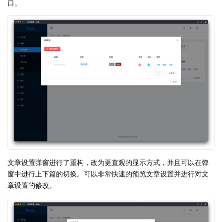
口。
文章设置弹窗进行了重构，改为更直观的显示方式，并且可以在弹
窗中进行上下篇的切换。可以非常快速的预览文章设置并进行对文
章设置的修改。