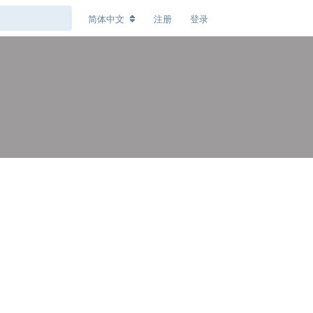
简体中文
注册
登录