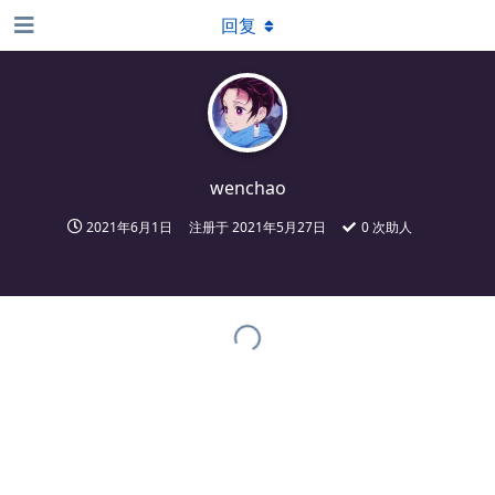
回复
wenchao
2021年6月1日
注册于
2021年5月27日
0
次助人