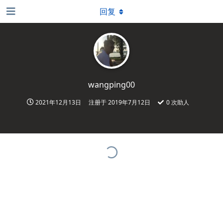
回复
wangping00
2021年12月13日
注册于
2019年7月12日
0
次助人