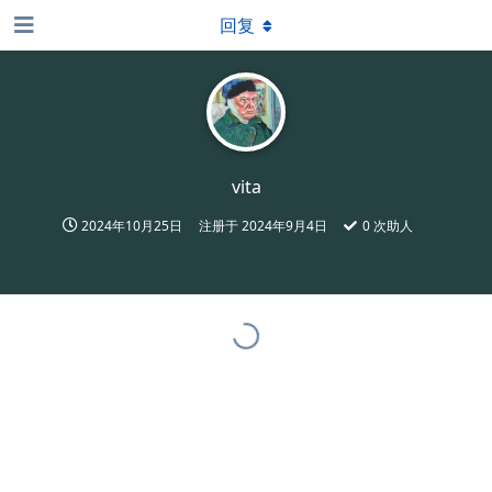
回复
vita
2024年10月25日
注册于
2024年9月4日
0
次助人