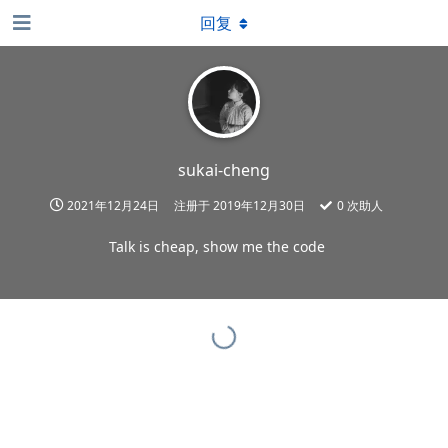
回复
sukai-cheng
2021年12月24日
注册于
2019年12月30日
0
次助人
Talk is cheap, show me the code