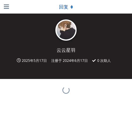
回复
云云星羽
2025年5月17日
注册于
2024年6月17日
0
次助人