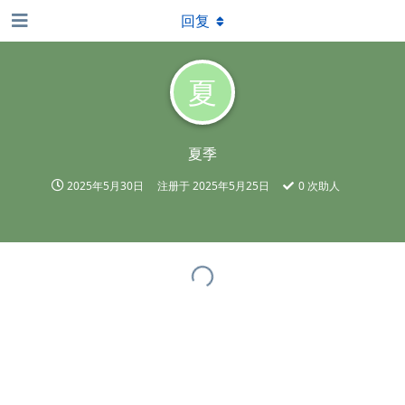
回复
夏
夏季
2025年5月30日
注册于
2025年5月25日
0
次助人