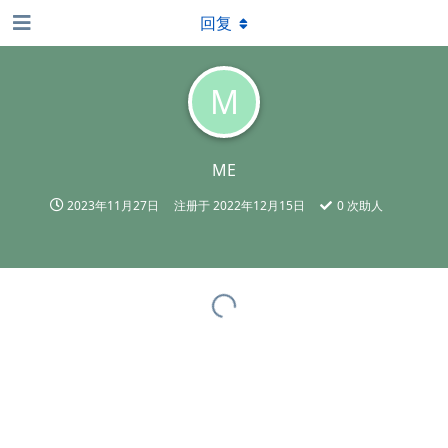
回复
M
ME
2023年11月27日
注册于
2022年12月15日
0
次助人