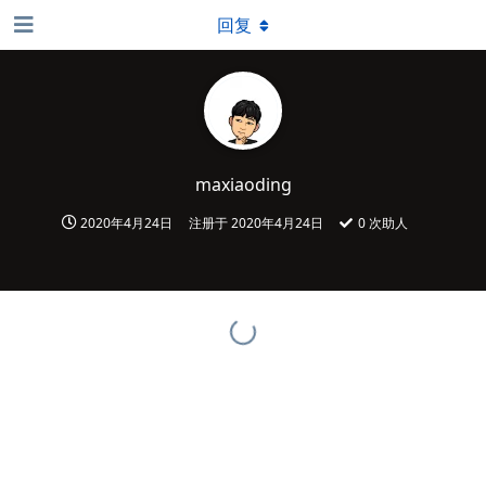
回复
maxiaoding
2020年4月24日
注册于
2020年4月24日
0
次助人