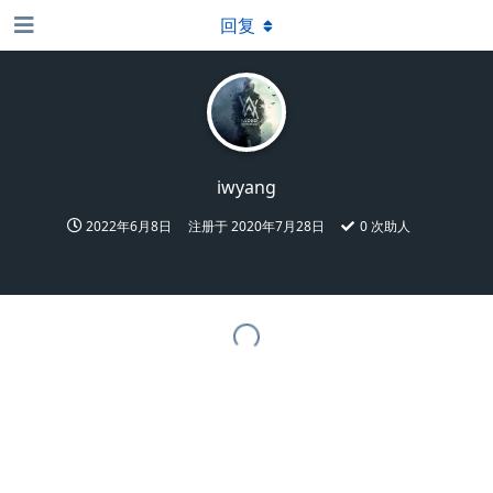
回复
iwyang
2022年6月8日
注册于
2020年7月28日
0
次助人