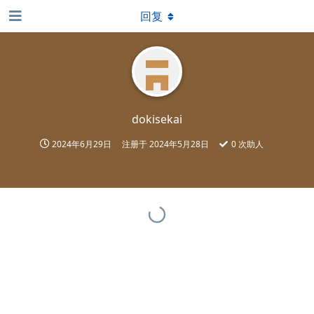
回复
dokisekai
2024年6月29日
注册于
2024年5月28日
0
次助人