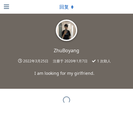
回复
ZhuBoyang
2022年3月25日
注册于
2020年1月7日
1
次助人
I am looking for my girlfriend.