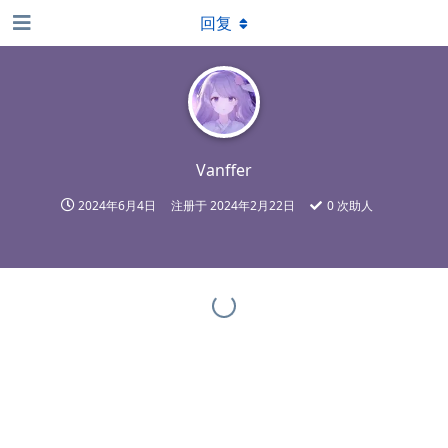
回复
Vanffer
2024年6月4日
注册于
2024年2月22日
0
次助人