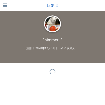
回复
ShimmerLS
注册于
2020年12月31日
0
次助人