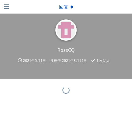
回复
RossCQ
2021年5月1日
注册于
2021年3月14日
1
次助人