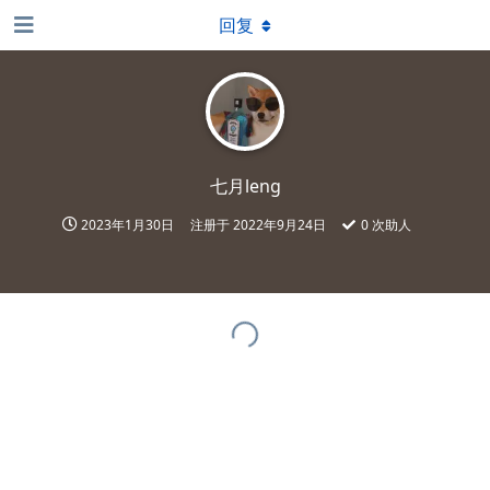
回复
七月leng
2023年1月30日
注册于
2022年9月24日
0
次助人