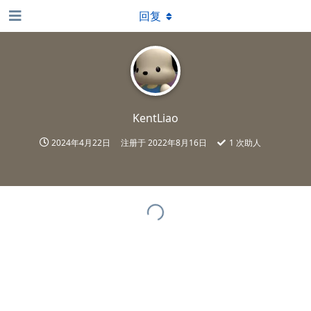
回复
KentLiao
2024年4月22日
注册于
2022年8月16日
1
次助人