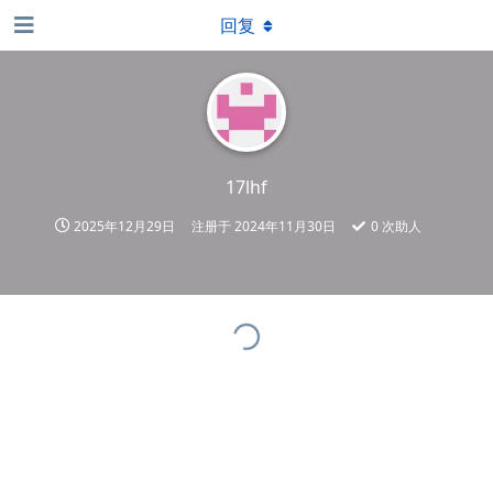
回复
17lhf
2025年12月29日
注册于
2024年11月30日
0
次助人