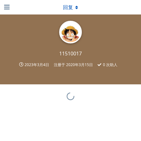
回复
11510017
2023年3月4日
注册于
2020年3月15日
0
次助人