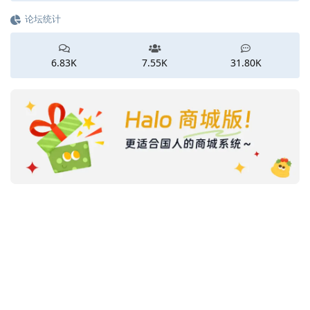
论坛统计
6.83K
7.55K
31.80K