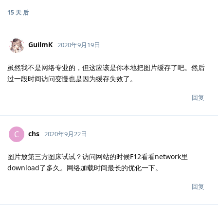
15 天
后
GuilmK
2020年9月19日
虽然我不是网络专业的，但这应该是你本地把图片缓存了吧。然后
过一段时间访问变慢也是因为缓存失效了。
回复
chs
C
2020年9月22日
图片放第三方图床试试？访问网站的时候F12看看network里
download了多久。网络加载时间最长的优化一下。
回复