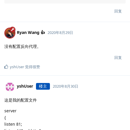
回复
Ryan Wang 👍
2020年8月29日
没有配置反向代理。
回复
yshUser
觉得很赞
yshUser
楼主
2020年8月30日
这是我的配置文件
server
{
listen 81;