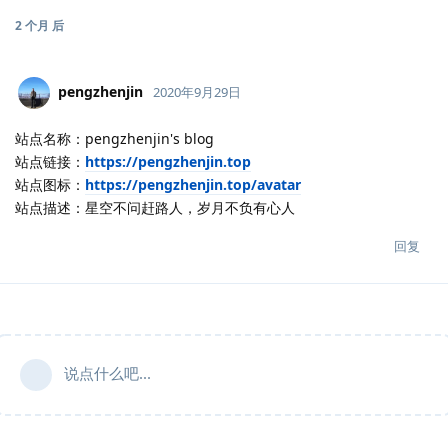
2 个月
后
pengzhenjin
2020年9月29日
站点名称：pengzhenjin's blog
站点链接：
https://pengzhenjin.top
站点图标：
https://pengzhenjin.top/avatar
站点描述：星空不问赶路人，岁月不负有心人
回复
说点什么吧...