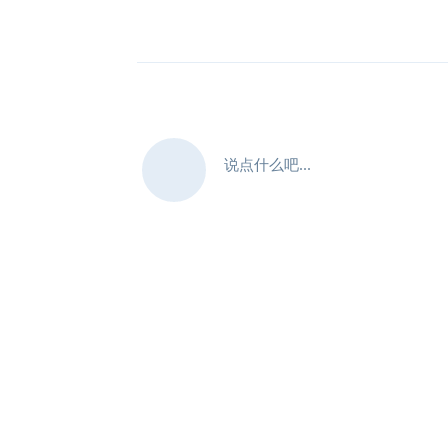
说点什么吧...