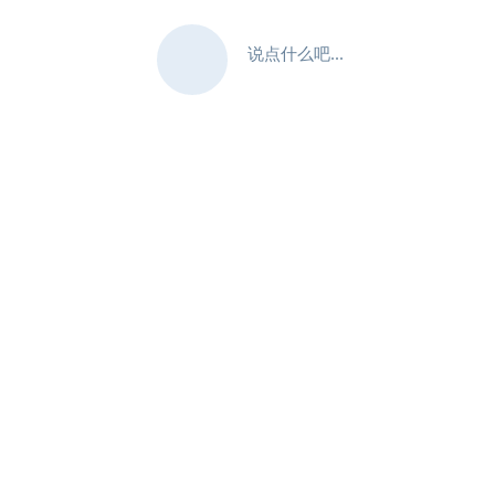
说点什么吧...