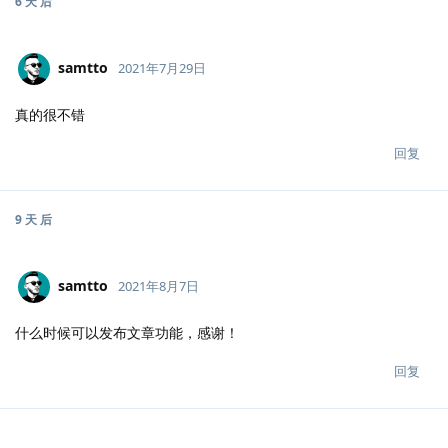
6 天
后
samtto
2021年7月29日
真的很不错
回复
9 天
后
samtto
2021年8月7日
什么时候可以发布文章功能，感谢！
回复