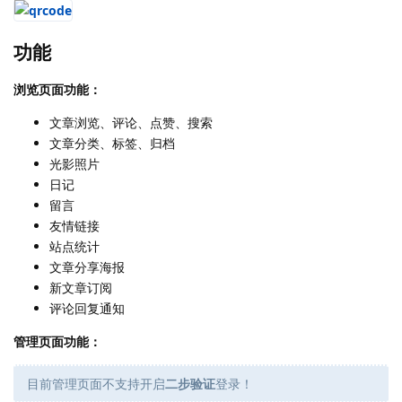
功能
浏览页面功能：
文章浏览、评论、点赞、搜索
文章分类、标签、归档
光影照片
日记
留言
友情链接
站点统计
文章分享海报
新文章订阅
评论回复通知
管理页面功能：
目前管理页面不支持开启
二步验证
登录！