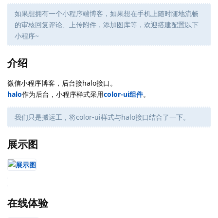
如果想拥有一个小程序端博客，如果想在手机上随时随地流畅
的审核回复评论、上传附件，添加图库等，欢迎搭建配置以下
小程序~
介绍
微信小程序博客，后台接halo接口。
halo
作为后台，小程序样式采用
color-ui组件
。
我们只是搬运工，将color-ui样式与halo接口结合了一下。
展示图
在线体验