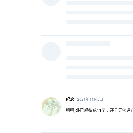
纪念
2021年11月3日
明明jdk已经换成11了，还是无法运行