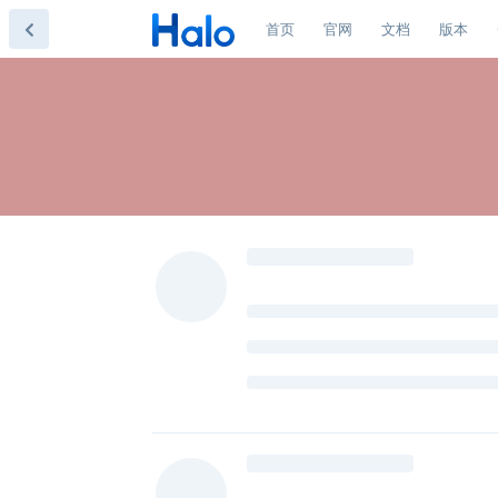
首页
官网
文档
版本