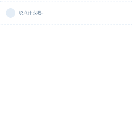
说点什么吧...