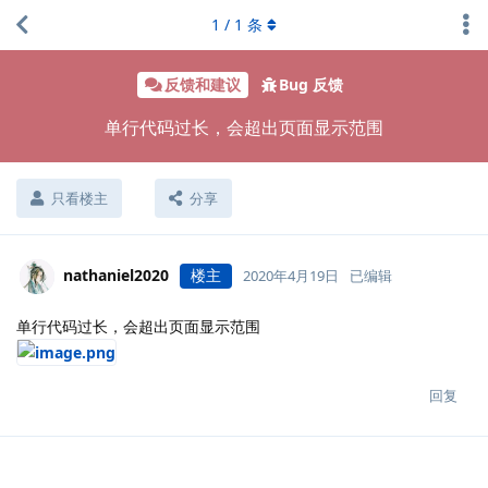
1
/
1
条
反馈和建议
Bug 反馈
单行代码过长，会超出页面显示范围
只看楼主
分享
nathaniel2020
楼主
2020年4月19日
已编辑
单行代码过长，会超出页面显示范围
回复