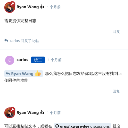
Ryan Wang 👍
1 个月前
需要提供完整日志
回复
carlos
回复了此帖
carlos
楼主
C
1 个月前
那么我怎么把日志发给你呢,这里没有找到上
Ryan Wang
传附件的功能
回复
Ryan Wang 👍
1 个月前
可以直接粘贴文本，或者在
提交
orgs/lxware-dev
discussions