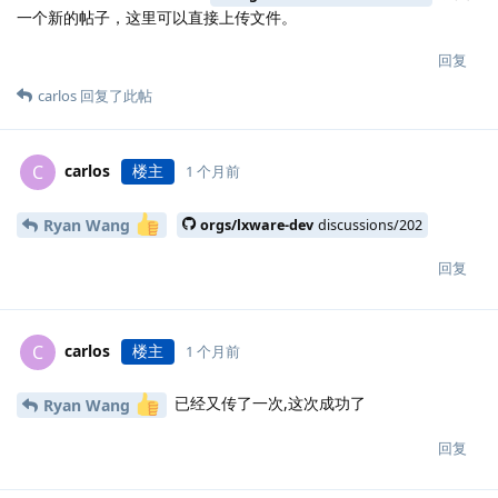
一个新的帖子，这里可以直接上传文件。
回复
carlos
回复了此帖
carlos
楼主
C
1 个月前
Ryan Wang
orgs/lxware-dev
discussions/202
回复
carlos
楼主
C
1 个月前
已经又传了一次,这次成功了
Ryan Wang
回复