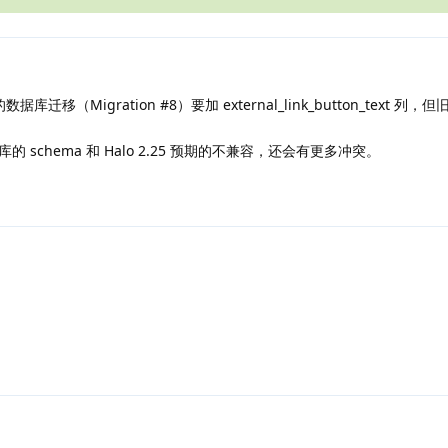
据库迁移（Migration #8）要加 external_link_button_text 
schema 和 Halo 2.25 预期的不兼容，还会有更多冲突。