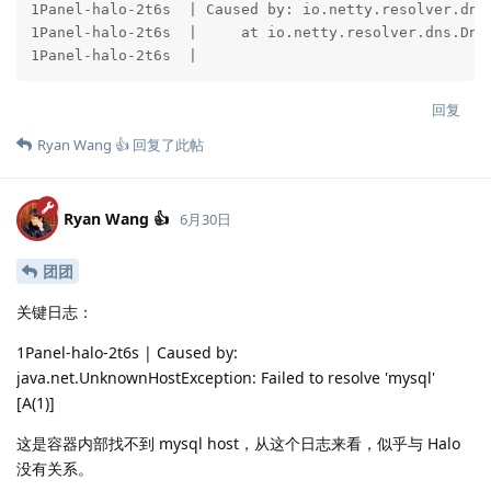
回复
Ryan Wang 👍
回复了此帖
Ryan Wang 👍
6月30日
团团
关键日志：
1Panel-halo-2t6s | Caused by:
java.net.UnknownHostException: Failed to resolve 'mysql'
[A(1)]
这是容器内部找不到 mysql host，从这个日志来看，似乎与 Halo
没有关系。