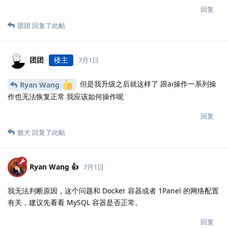
回复
团团
回复了此帖
团团
楼主
7月1日
但是我升级之后就这样了 跟ai操作一系列操
Ryan Wang
作也无法恢复正常 我应该如何操作呢
回复
败犬
回复了此帖
Ryan Wang 👍
7月1日
我无法判断原因，这个问题和 Docker 容器或者 1Panel 的网络配置
有关，建议先看看 MySQL 容器是否正常。
回复