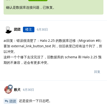
确认是数据库连接问题，已恢复。
团团
楼主
6月30日
ai回复：错误很清楚了：Halo 2.25 的数据库迁移（Migration #8）
要加 external_link_button_text 列，但旧表里已经有这个列了，所
以冲突。
这样一个个修下去没完没了，旧数据库的 schema 和 Halo 2.25 预
期的不兼容，还会有更多冲突。
回复
败犬
6月30日
还是提供一下日志吧。
团团