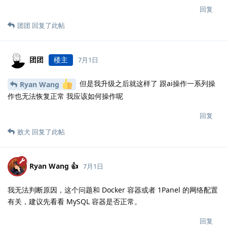
回复
团团
回复了此帖
团团
楼主
7月1日
但是我升级之后就这样了 跟ai操作一系列操
Ryan Wang
作也无法恢复正常 我应该如何操作呢
回复
败犬
回复了此帖
Ryan Wang 👍
7月1日
我无法判断原因，这个问题和 Docker 容器或者 1Panel 的网络配置
有关，建议先看看 MySQL 容器是否正常。
回复