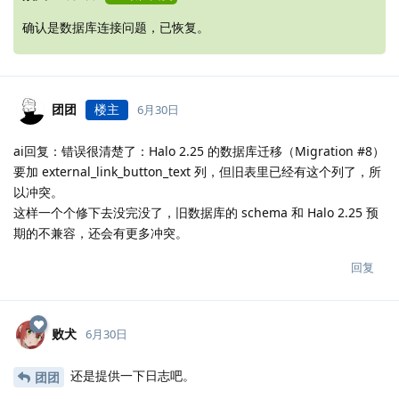
确认是数据库连接问题，已恢复。
团团
楼主
6月30日
ai回复：错误很清楚了：Halo 2.25 的数据库迁移（Migration #8）
要加 external_link_button_text 列，但旧表里已经有这个列了，所
以冲突。
这样一个个修下去没完没了，旧数据库的 schema 和 Halo 2.25 预
期的不兼容，还会有更多冲突。
回复
败犬
6月30日
还是提供一下日志吧。
团团