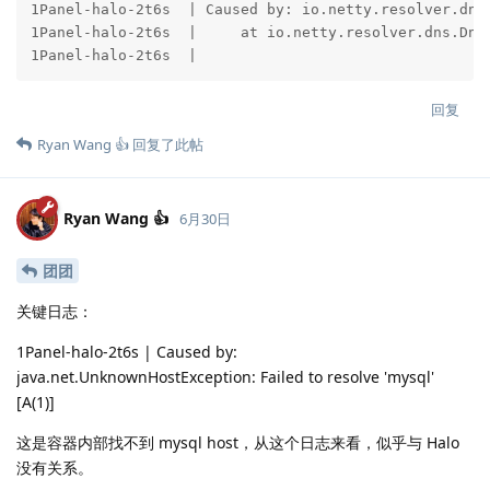
回复
Ryan Wang 👍
回复了此帖
Ryan Wang 👍
6月30日
团团
关键日志：
1Panel-halo-2t6s | Caused by:
java.net.UnknownHostException: Failed to resolve 'mysql'
[A(1)]
这是容器内部找不到 mysql host，从这个日志来看，似乎与 Halo
没有关系。