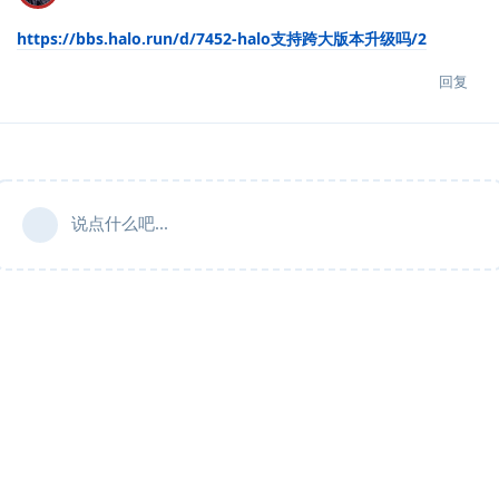
https://bbs.halo.run/d/7452-halo支持跨大版本升级吗/2
回复
说点什么吧...