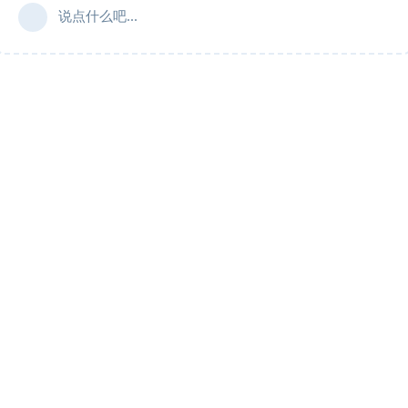
说点什么吧...