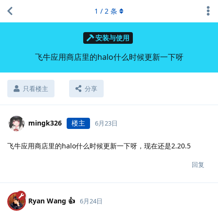
1
/
2
条
安装与使用
飞牛应用商店里的halo什么时候更新一下呀
只看楼主
分享
mingk326
楼主
6月23日
飞牛应用商店里的halo什么时候更新一下呀，现在还是2.20.5
回复
Ryan Wang 👍
6月24日