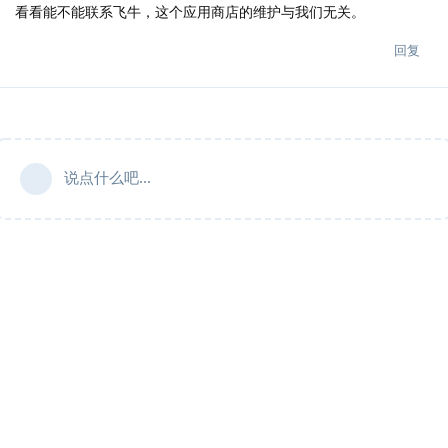
看看能不能联系飞牛，这个应用商店的维护与我们无关。
回复
说点什么吧...