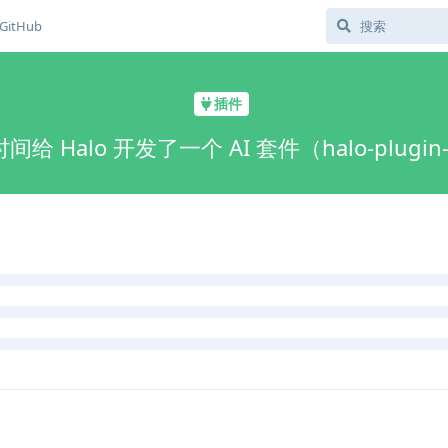
GitHub
插件
给 Halo 开发了一个 AI 套件（halo-plugin-a