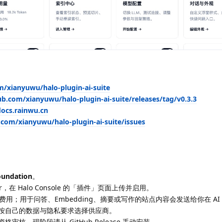
m/xianyuwu/halo-plugin-ai-suite
ub.com/xianyuwu/halo-plugin-ai-suite/releases/tag/v0.3.3
-docs.rainwu.cn
.com/xianyuwu/halo-plugin-ai-suite/issues
oundation
。
3.3.jar，在 Halo Console 的「插件」页面上传并启用。
费用；用于问答、Embedding、摘要或写作的站点内容会发送给你在 AI Fou
按自己的数据与隐私要求选择供应商。
核，现阶段请从 GitHub Release 手动安装。