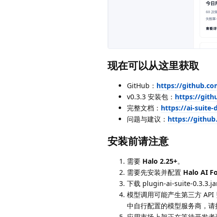
现在可以从这里获取
GitHub：
https://github.co
v0.3.3 安装包：
https://gith
完整文档：
https://ai-suite
问题与建议：
https://github
安装前请注意
需要
Halo 2.25+
。
需要先安装并配置
Halo AI F
下载 plugin-ai-suite-0.
模型调用可能产生第三方 API 
中自行配置的模型服务商，请
应用市场上架正在等待开发者资格审