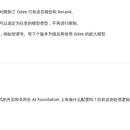
制了 Gitee 只有语言模型和 Rerank。
可以选定为任意的模型类型，不再进行限制。
例如智谱等。等下个版本升级后再使用 Gitee 的嵌入模型
开启和关闭在 AI Foundation 上有做什么配置吗？目前这块处理逻