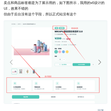
卖点和商品标签都是为了展示用的，如下图所示，我用的v0设计的
UI，效果不错的
但由于后台没有这个字段，所以正式站没有这个
回复