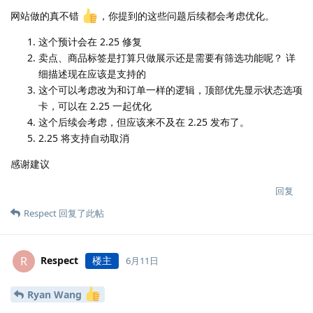
网站做的真不错
，你提到的这些问题后续都会考虑优化。
这个预计会在 2.25 修复
卖点、商品标签是打算只做展示还是需要有筛选功能呢？ 详
细描述现在应该是支持的
这个可以考虑改为和订单一样的逻辑，顶部优先显示状态选项
卡，可以在 2.25 一起优化
这个后续会考虑，但应该来不及在 2.25 发布了。
2.25 将支持自动取消
感谢建议
回复
Respect
回复了此帖
Respect
楼主
R
6月11日
Ryan Wang