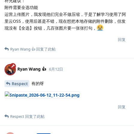
补充建议：
附件需要全选功能
运营上传图片，我发现他们完全不做压缩，于是了解学习使用了阿
里云OSS，使用后甚是不错，现在想把本地存储的附件删除，但发
现没有【全选】按钮，几百张图片要一张张打勾，
回复
Ryan Wang 👍
回复了此帖
Ryan Wang 👍
6月12日
有的呀
Respect
回复
Respect
回复了此帖