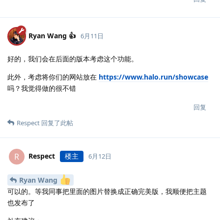
Ryan Wang 👍
6月11日
好的，我们会在后面的版本考虑这个功能。
此外，考虑将你们的网站放在
https://www.halo.run/showcase
吗？我觉得做的很不错
回复
Respect
回复了此帖
Respect
楼主
R
6月12日
Ryan Wang
可以的。等我同事把里面的图片替换成正确完美版，我顺便把主题
也发布了