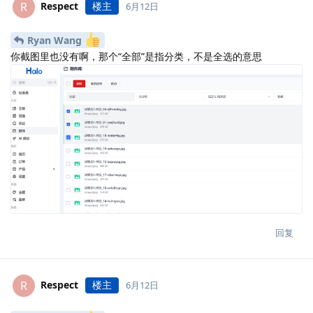
Respect
楼主
R
6月12日
Ryan Wang
你截图里也没有啊，那个“全部”是指分类，不是全选的意思
回复
Respect
楼主
R
6月12日