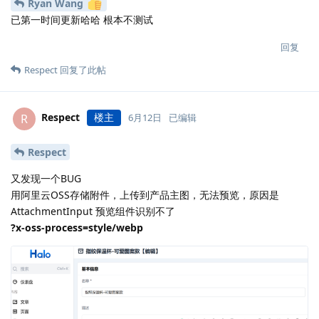
Ryan Wang
已第一时间更新哈哈 根本不测试
回复
Respect
回复了此帖
Respect
楼主
R
6月12日
已编辑
Respect
又发现一个BUG
用阿里云OSS存储附件，上传到产品主图，无法预览，原因是
AttachmentInput 预览组件识别不了
?x-oss-process=style/webp