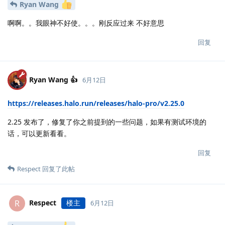
Ryan Wang
啊啊。。我眼神不好使。。。刚反应过来 不好意思
回复
Ryan Wang 👍
6月12日
https://releases.halo.run/releases/halo-pro/v2.25.0
2.25 发布了，修复了你之前提到的一些问题，如果有测试环境的
话，可以更新看看。
回复
Respect
回复了此帖
Respect
楼主
R
6月12日