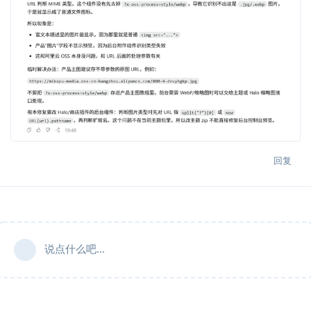
回复
说点什么吧...