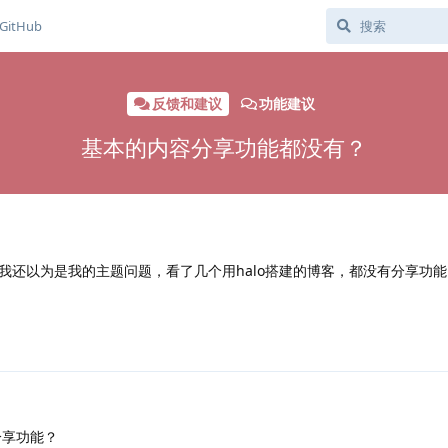
GitHub
反馈和建议
功能建议
基本的内容分享功能都没有？
我还以为是我的主题问题，看了几个用halo搭建的博客，都没有分享功能
分享功能？