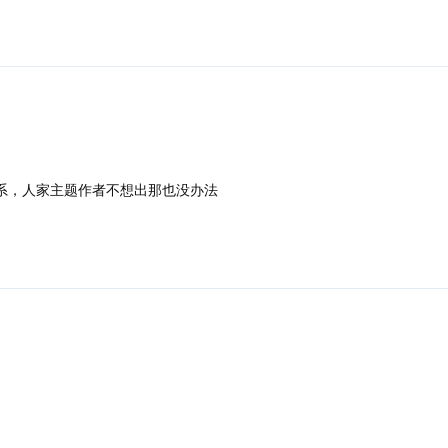
没关系，人家主题作者不想出那也没办法