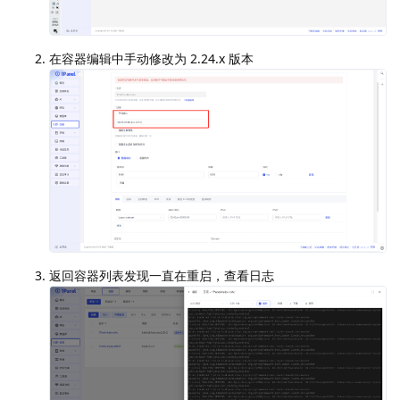
在容器编辑中手动修改为 2.24.x 版本
返回容器列表发现一直在重启，查看日志