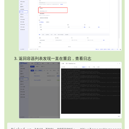
返回容器列表发现一直在重启，查看日志