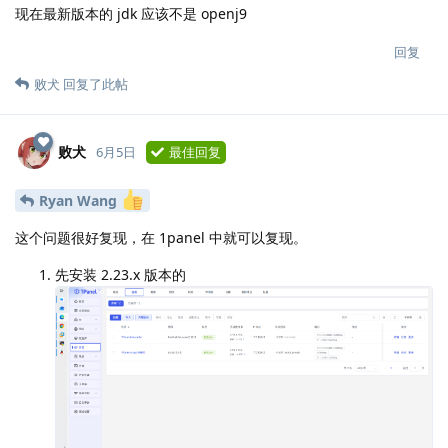
现在最新版本的 jdk 应该不是 openj9
回复
败犬
回复了此帖
败犬
6月5日
最佳回复
Ryan Wang
这个问题很好复现，在 1panel 中就可以复现。
先安装 2.23.x 版本的