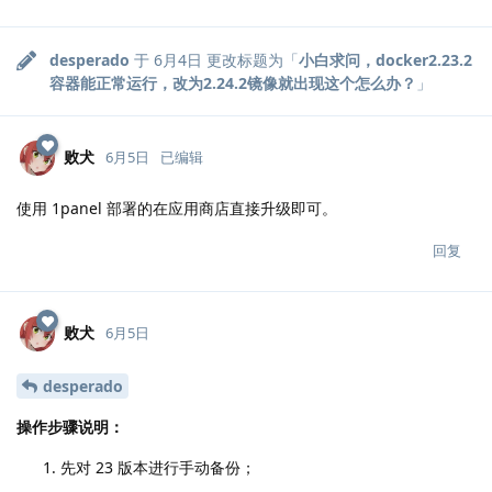
desperado
于
6月4日
更改标题为「
小白求问，docker2.23.2
容器能正常运行，改为2.24.2镜像就出现这个怎么办？
」
败犬
6月5日
已编辑
使用 1panel 部署的在应用商店直接升级即可。
回复
败犬
6月5日
desperado
操作步骤说明：
先对 23 版本进行手动备份；