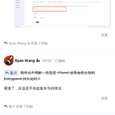
回复
Ryan Wang 👍
回复了此帖
Ryan Wang 👍
6月5日
已编辑
我有点不理解，意思是 1Panel 这里会把之前的
败犬
Entrypoint 持久化吗？
看懂了，应该是手动改版本号的情况
回复
败犬
回复了此帖