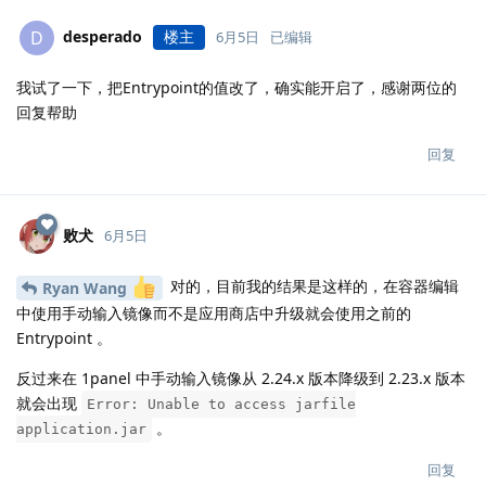
desperado
楼主
D
6月5日
已编辑
我试了一下，把Entrypoint的值改了，确实能开启了，感谢两位的
回复帮助
回复
败犬
6月5日
对的，目前我的结果是这样的，在容器编辑
Ryan Wang
中使用手动输入镜像而不是应用商店中升级就会使用之前的
Entrypoint 。
反过来在 1panel 中手动输入镜像从 2.24.x 版本降级到 2.23.x 版本
就会出现
Error: Unable to access jarfile
。
application.jar
回复