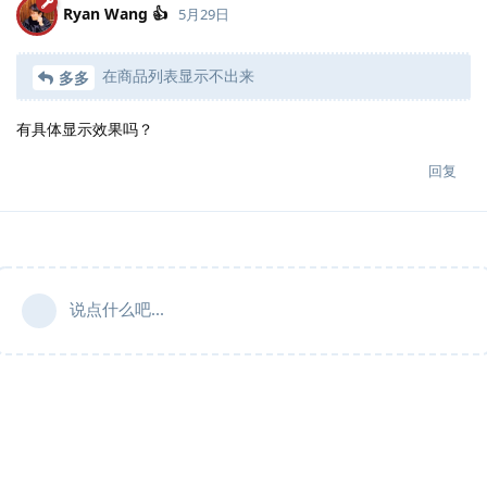
Ryan Wang 👍
5月29日
在商品列表显示不出来
多多
有具体显示效果吗？
回复
说点什么吧...