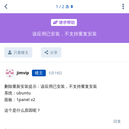
1
/
2
条
请求帮助
该应用已安装，不支持重复安装
只看楼主
分享
jimvip
楼主
5月19日
删除重新安装提示：该应用已安装，不支持重复安装
系统：ubuntu
面板：1panel v2
这个是什么原因呢？
回复