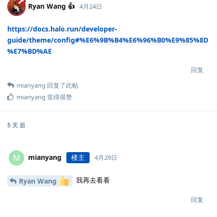
Ryan Wang 👍
4月24日
https://docs.halo.run/developer-
guide/theme/config#%E6%9B%B4%E6%96%B0%E9%85%8D
%E7%BD%AE
回复
mianyang
回复了此帖
mianyang
觉得很赞
5 天
后
mianyang
楼主
M
4月29日
我再去看看
Ryan Wang
回复