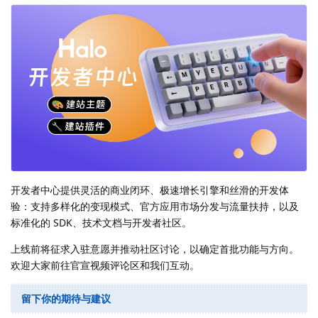
开发者中心提供灵活的商业闭环、极速增长引擎和丝滑的开发体
验：支持多样化的变现模式、官方应用市场分发与流量扶持，以及
标准化的 SDK、技术文档与开发者社区。
上线前将征求入驻意愿并推动社区讨论，以确定首批功能与方向。
欢迎大家前往官宣视频评论区和我们互动。
留下你的期待与建议