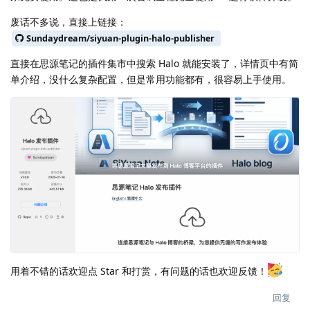
废话不多说，直接上链接：
Sundaydream/siyuan-plugin-halo-publisher
直接在思源笔记的插件集市中搜索 Halo 就能安装了，详情页中有简
单介绍，没什么复杂配置，但是常用功能都有，很容易上手使用。
用着不错的话欢迎点 Star 和打赏，有问题的话也欢迎反馈！
回复