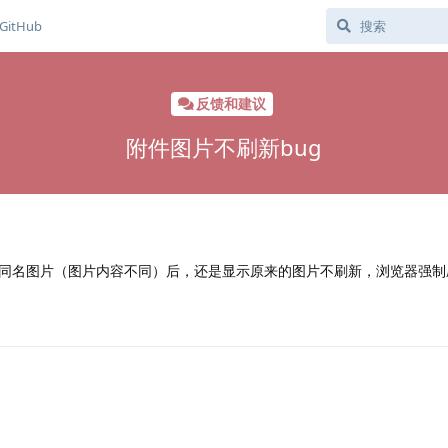
GitHub
反馈和建议
附件图片不刷新bug
同名图片（图片内容不同）后，还是显示原来的图片不刷新，浏览器强制