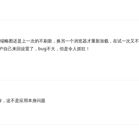
缩略图还是上一次的不刷新，换另一个浏览器才重新加载，在试一次又不
户自己来回设置了，bug不大，但是令人抓狂！
存，这不是应用本身问题