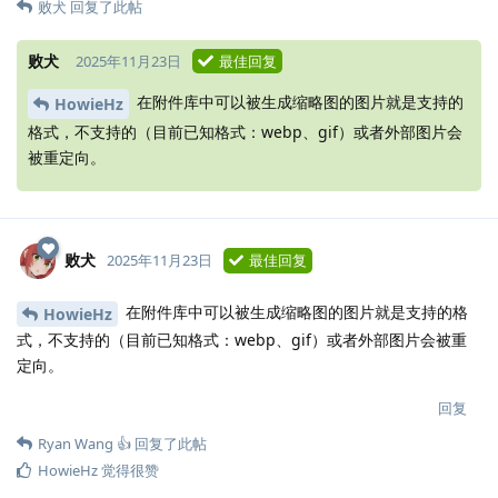
败犬
回复了此帖
败犬
2025年11月23日
最佳回复
在附件库中可以被生成缩略图的图片就是支持的
HowieHz
格式，不支持的（目前已知格式：webp、gif）或者外部图片会
被重定向。
败犬
2025年11月23日
最佳回复
在附件库中可以被生成缩略图的图片就是支持的格
HowieHz
式，不支持的（目前已知格式：webp、gif）或者外部图片会被重
定向。
回复
Ryan Wang 👍
回复了此帖
HowieHz
觉得很赞