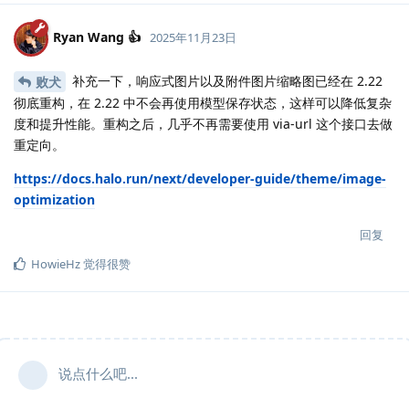
Ryan Wang 👍
2025年11月23日
补充一下，响应式图片以及附件图片缩略图已经在 2.22
败犬
彻底重构，在 2.22 中不会再使用模型保存状态，这样可以降低复杂
度和提升性能。重构之后，几乎不再需要使用 via-url 这个接口去做
重定向。
https://docs.halo.run/next/developer-guide/theme/image-
optimization
回复
HowieHz
觉得很赞
说点什么吧...