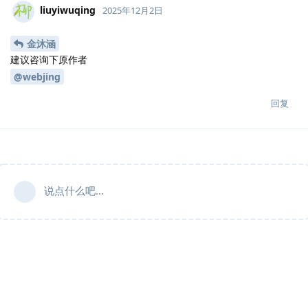
liuyiwuqing
2025年12月2日
金沐涵
建议咨询下原作者
@webjing
回复
说点什么吧...