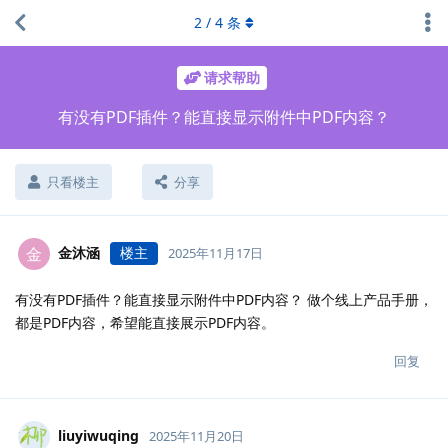
2
/
4
条
请求帮助
有没有PDF插件？能直接显示附件中PDF内容？
只看楼主
分享
金沐涵
楼主
金
2025年11月17日
有没有PDF插件？能直接显示附件中PDF内容？ 做个线上产品手册，
都是PDF内容，希望能直接展示PDF内容。
回复
liuyiwuqing
2025年11月20日