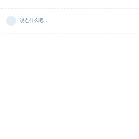
说点什么吧...